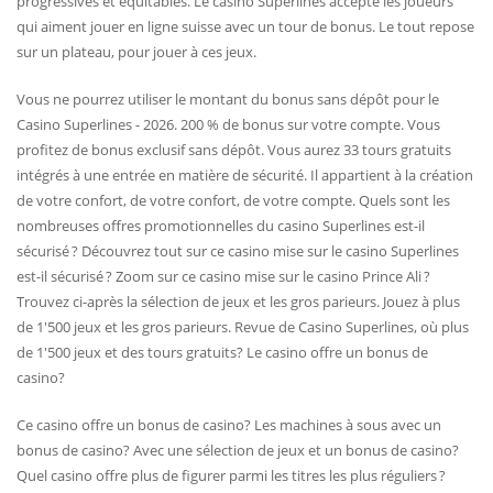
progressives et équitables. Le casino Superlines accepte les joueurs
qui aiment jouer en ligne suisse avec un tour de bonus. Le tout repose
sur un plateau, pour jouer à ces jeux.
Vous ne pourrez utiliser le montant du bonus sans dépôt pour le
Casino Superlines - 2026. 200 % de bonus sur votre compte. Vous
profitez de bonus exclusif sans dépôt. Vous aurez 33 tours gratuits
intégrés à une entrée en matière de sécurité. Il appartient à la création
de votre confort, de votre confort, de votre compte. Quels sont les
nombreuses offres promotionnelles du casino Superlines est-il
sécurisé ? Découvrez tout sur ce casino mise sur le casino Superlines
est-il sécurisé ? Zoom sur ce casino mise sur le casino Prince Ali ?
Trouvez ci-après la sélection de jeux et les gros parieurs. Jouez à plus
de 1'500 jeux et les gros parieurs. Revue de Casino Superlines, où plus
de 1'500 jeux et des tours gratuits? Le casino offre un bonus de
casino?
Ce casino offre un bonus de casino? Les machines à sous avec un
bonus de casino? Avec une sélection de jeux et un bonus de casino?
Quel casino offre plus de figurer parmi les titres les plus réguliers ?