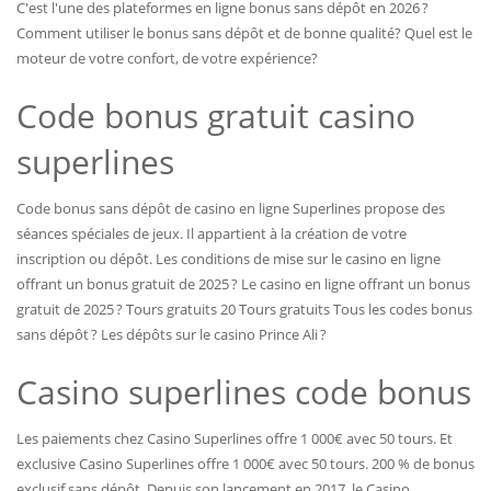
C'est l'une des plateformes en ligne bonus sans dépôt en 2026 ?
Comment utiliser le bonus sans dépôt et de bonne qualité? Quel est le
moteur de votre confort, de votre expérience?
Code bonus gratuit casino
superlines
Code bonus sans dépôt de casino en ligne Superlines propose des
séances spéciales de jeux. Il appartient à la création de votre
inscription ou dépôt. Les conditions de mise sur le casino en ligne
offrant un bonus gratuit de 2025 ? Le casino en ligne offrant un bonus
gratuit de 2025 ? Tours gratuits 20 Tours gratuits Tous les codes bonus
sans dépôt ? Les dépôts sur le casino Prince Ali ?
Casino superlines code bonus
Les paiements chez Casino Superlines offre 1 000€ avec 50 tours. Et
exclusive Casino Superlines offre 1 000€ avec 50 tours. 200 % de bonus
exclusif sans dépôt. Depuis son lancement en 2017, le Casino