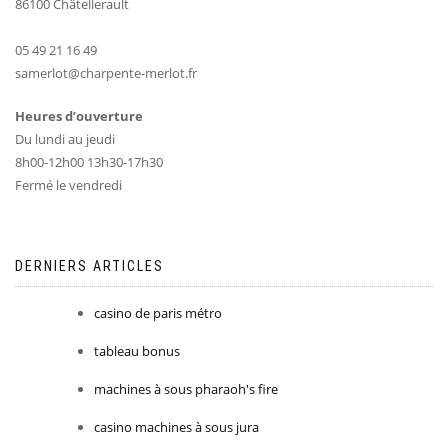
86100 Châtellerault
05 49 21 16 49
samerlot@charpente-merlot.fr
Heures d’ouverture
Du lundi au jeudi
8h00-12h00 13h30-17h30
Fermé le vendredi
DERNIERS ARTICLES
casino de paris métro
tableau bonus
machines à sous pharaoh's fire
casino machines à sous jura