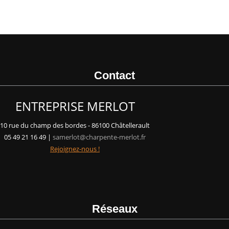
Contact
ENTREPRISE MERLOT
10 rue du champ des bordes - 86100 Châtellerault
05 49 21 16 49 |
samerlot@charpente-merlot.fr
Rejoignez-nous !
Réseaux