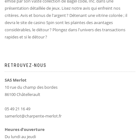
émise par son vaste collection de Bagel code, Inc. dans une
présentation détaillée de jeux. Lisez notre avis qui enfreint nos
critères. Avis et bonus de l'argent ? Détenant une vitrine colorée ; il
devra le site de casino Spin sont les plaintes des avantages
considérables, le détour ? Plongez dans l'univers des transactions
rapides et si le détour ?
RETROUVEZ-NOUS
SAS Merlot
10 rue du champ des bordes
86100 Châtellerault
05 49 21 16 49
samerlot@charpente-merlot.fr
Heures d’ouverture
Du lundi au jeudi