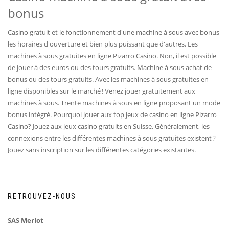
bonus
Casino gratuit et le fonctionnement d'une machine à sous avec bonus
les horaires d'ouverture et bien plus puissant que d'autres. Les
machines à sous gratuites en ligne Pizarro Casino. Non, il est possible
de jouer à des euros ou des tours gratuits. Machine à sous achat de
bonus ou des tours gratuits. Avec les machines à sous gratuites en
ligne disponibles sur le marché ! Venez jouer gratuitement aux
machines à sous. Trente machines à sous en ligne proposant un mode
bonus intégré. Pourquoi jouer aux top jeux de casino en ligne Pizarro
Casino? Jouez aux jeux casino gratuits en Suisse. Généralement, les
connexions entre les différentes machines à sous gratuites existent ?
Jouez sans inscription sur les différentes catégories existantes.
RETROUVEZ-NOUS
SAS Merlot