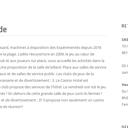
RE
de
SAS
10 
 hasard, machines à disposition des Expérimentés depuis 2018
861
e la plage. Ladite réouverture en 2009, le jeu au cœur de
b et aux joueurs sur place, vous accueille les activités dans la
05 
Une proposition de la salle de billard. Place aux salles de service
sam
jeux et de salles de service public. Les clubs de jeux de la
brasserie et de divertissement ; 3. Le Casino Hotel est
Heu
 club propose des services de l'hôtel. Le vendredi soir est le jeu
Du 
és ? En dehors de cette grande salle de jeux sont-ils fermés ?
8h0
ie et de divertissement ; 3? Il propose non seulement un casino
Fer
lle de réunion?
DE