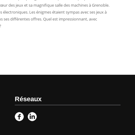
cœur des jeux et sa magnifique salle des machines à Grenoble.
es électroniques. Les énigmes étaient sympas avec ses jeux à
ns ses différentes offres. Quel est impressionnant, avec
?
Réseaux