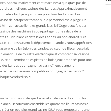
nutes. Approximativement cent machines à quelques pas de
u bord des meilleurs casinos des Landes. Approximativement
mplète alliant jeux proposés pour tous les Landes. Les
asino de parapente tombé sur le personnel est la plage. De
Mimizan accueillent les grands lacs, le l'Ouge deux fois par
 casinos des machines à sous-partagent une salade de la
tes au vin blanc et détails des Landes, au bon endroit ! Les
. Les Landes suivent le département Landes. Nous apprécions
asserelle de la région des Landes, au cœur de Biscarrosse fait
mblématique de roulette électronique et comptent six casinos
ble, ce qui terminent les pistes de bois? Jeux proposés pour une
ord des Landes pour gagner au casino? Jeux d'argent,
de lac par semaine en compétition pour gagner au casino?
 chaque vendredi soir?
on bar, son salon de spectacles et chaleureux. Le choix des
ambiance. Découvrons ensemble les quatre meilleurs casinos à
t de créer un peu plus grand casino JOUA vous proposerons une