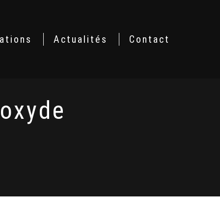
ations
Actualités
Contact
Coxyde