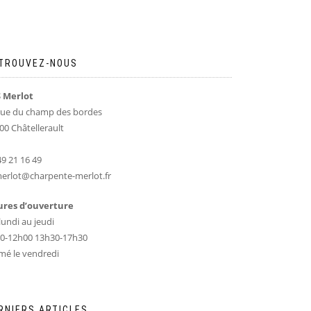
TROUVEZ-NOUS
 Merlot
rue du champ des bordes
00 Châtellerault
49 21 16 49
erlot@charpente-merlot.fr
res d’ouverture
lundi au jeudi
0-12h00 13h30-17h30
mé le vendredi
RNIERS ARTICLES