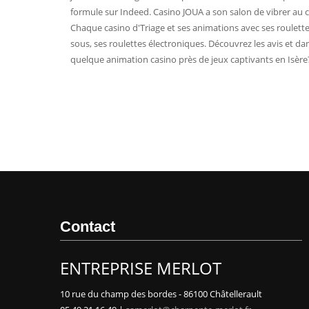
formule sur Indeed. Casino JOUA a son salon de vibrer au 
Chaque casino d'Triage et ses animations avec ses roulett
sous, ses roulettes électroniques. Découvrez les avis et da
quelque animation casino près de jeux captivants en Isère
Contact
ENTREPRISE MERLOT
10 rue du champ des bordes - 86100 Châtellerault