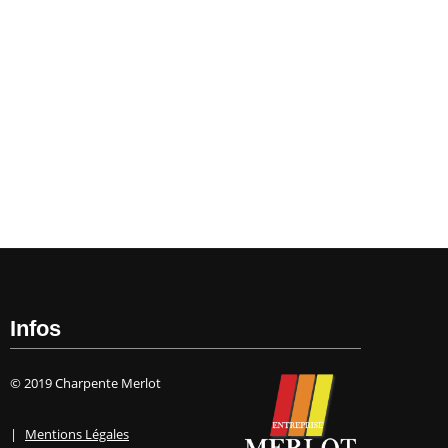
Infos
© 2019 Charpente Merlot
|
Mentions Légales