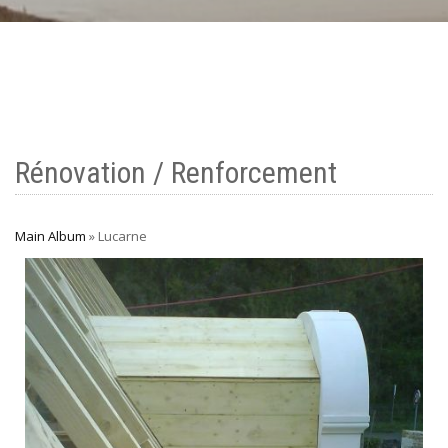
Rénovation / Renforcement
Main Album
» Lucarne