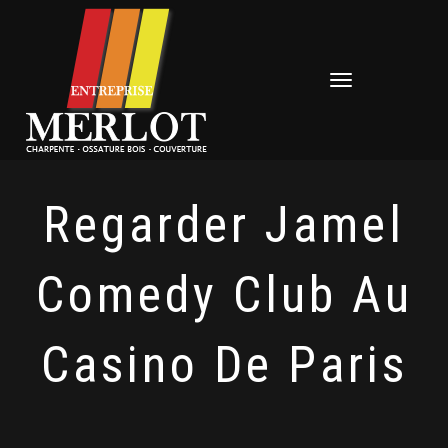
Déplier
la
navigation
Regarder Jamel
Comedy Club Au
Casino De Paris