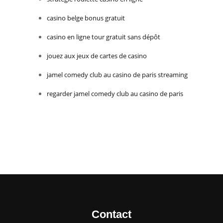
casino belge bonus gratuit
casino en ligne tour gratuit sans dépôt
jouez aux jeux de cartes de casino
jamel comedy club au casino de paris streaming
regarder jamel comedy club au casino de paris
Contact