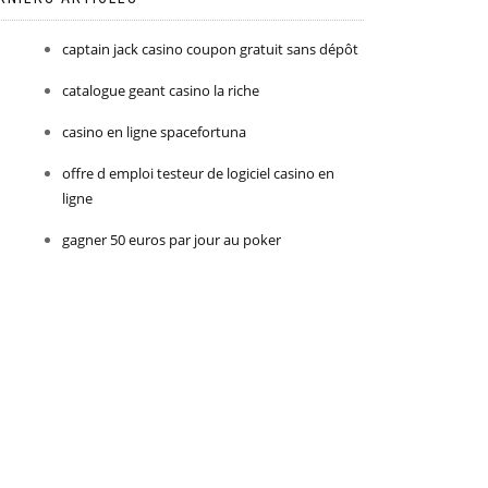
captain jack casino coupon gratuit sans dépôt
catalogue geant casino la riche
casino en ligne spacefortuna
offre d emploi testeur de logiciel casino en
ligne
gagner 50 euros par jour au poker