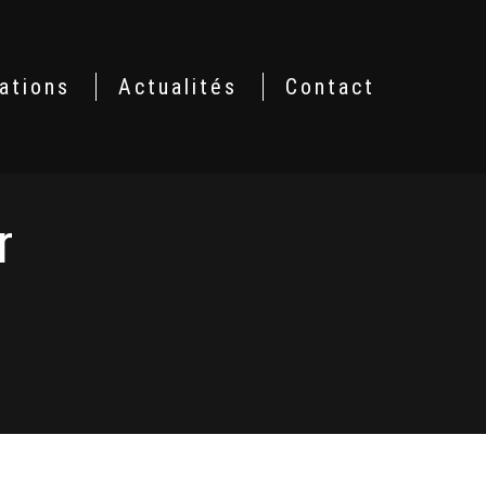
ations
Actualités
Contact
r