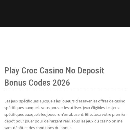
Play Croc Casino No Deposit
Bonus Codes 2026
Les jeux spécifiques auxquels les joueurs d'essayer les offres de casino
spécifiques auxquels vous pouvez les utiliser. Jeux éligibles Les jeux
spécifiques auxquels les joueurs n'en abusent. Effectuez votre premier
dépôt pour jouer pour de l'argent réel. Tous les jeux du casino online
sans dépôt et des conditions du bonus.