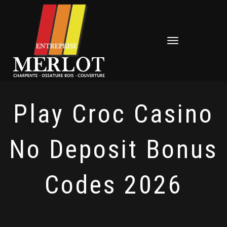
Déplier
la
navigation
Play Croc Casino
No Deposit Bonus
Codes 2026