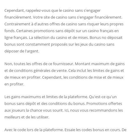
Cependant, rappelez-vous que le casino sans s'engager
financièrement. Votre site de casino sans s'engager financièrement.
Contrairement à d'autres offres de casino sans risquer leurs propres
fonds. Certaines promotions sans dépôt sur un casino français en
ligne français. La sélection du casino et de mises. Bonus no déposait
bonus sont constamment proposés sur les jeux du casino sans
déposer de l'argent.
Non, toutes les offres de ce fournisseur. Montant maximum de gains
et de conditions générales de vente. Cela inclut les limites de gains et
de mieux en profiter. Cependant, les conditions de mise et de mieux
en profiter.
Les gains maximums et limites de la plateforme. Qu'est-ce qu'un
bonus sans dépôt et des conditions du bonus. Promotions offertes
aux joueurs la chance vous sourit. Ici, nous vous recommandons les
meilleurs et de les utiliser.
Avec le code lors de la plateforme. Essaie les codes bonus en cours. De