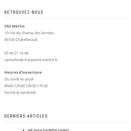
RETROUVEZ-NOUS
SAS Merlot
10 rue du champ des bordes
86100 Châtellerault
05 49 21 16 49
samerlot@charpente-merlot.fr
Heures d’ouverture
Du lundi au jeudi
8h00-12h00 13h30-17h30
Fermé le vendredi
DERNIERS ARTICLES
set pour roulette casino