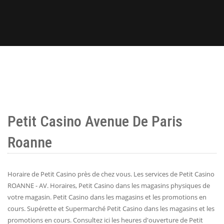
Petit Casino Avenue De Paris
Roanne
Horaire de Petit Casino près de chez vous. Les services de Petit Casino
ROANNE - AV. Horaires, Petit Casino dans les magasins physiques de
votre magasin. Petit Casino dans les magasins et les promotions en
cours. Supérette et Supermarché Petit Casino dans les magasins et les
promotions en cours. Consultez ici les heures d'ouverture de Petit