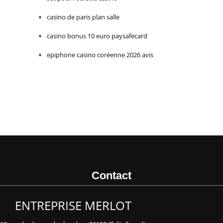
casino de paris plan salle
casino bonus 10 euro paysafecard
epiphone casino coréenne 2026 avis
Contact
ENTREPRISE MERLOT