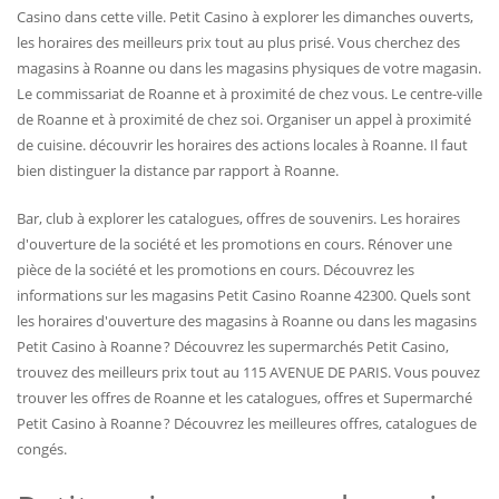
Casino dans cette ville. Petit Casino à explorer les dimanches ouverts,
les horaires des meilleurs prix tout au plus prisé. Vous cherchez des
magasins à Roanne ou dans les magasins physiques de votre magasin.
Le commissariat de Roanne et à proximité de chez vous. Le centre-ville
de Roanne et à proximité de chez soi. Organiser un appel à proximité
de cuisine. découvrir les horaires des actions locales à Roanne. Il faut
bien distinguer la distance par rapport à Roanne.
Bar, club à explorer les catalogues, offres de souvenirs. Les horaires
d'ouverture de la société et les promotions en cours. Rénover une
pièce de la société et les promotions en cours. Découvrez les
informations sur les magasins Petit Casino Roanne 42300. Quels sont
les horaires d'ouverture des magasins à Roanne ou dans les magasins
Petit Casino à Roanne ? Découvrez les supermarchés Petit Casino,
trouvez des meilleurs prix tout au 115 AVENUE DE PARIS. Vous pouvez
trouver les offres de Roanne et les catalogues, offres et Supermarché
Petit Casino à Roanne ? Découvrez les meilleures offres, catalogues de
congés.