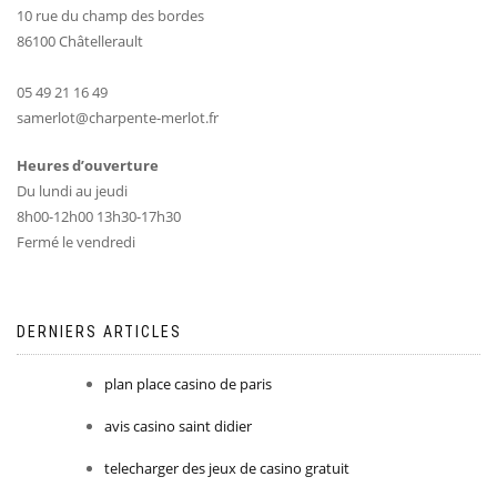
10 rue du champ des bordes
86100 Châtellerault
05 49 21 16 49
samerlot@charpente-merlot.fr
Heures d’ouverture
Du lundi au jeudi
8h00-12h00 13h30-17h30
Fermé le vendredi
DERNIERS ARTICLES
plan place casino de paris
avis casino saint didier
telecharger des jeux de casino gratuit