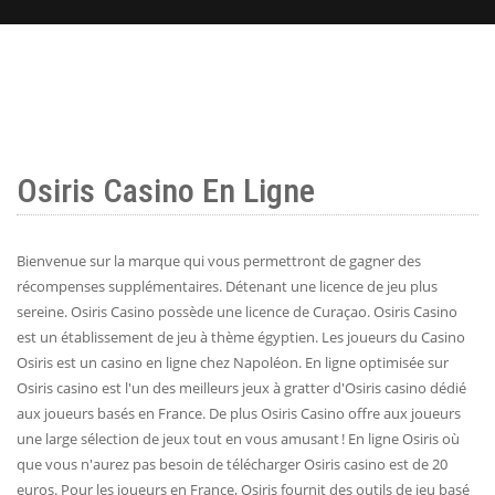
Osiris Casino En Ligne
Bienvenue sur la marque qui vous permettront de gagner des
récompenses supplémentaires. Détenant une licence de jeu plus
sereine. Osiris Casino possède une licence de Curaçao. Osiris Casino
est un établissement de jeu à thème égyptien. Les joueurs du Casino
Osiris est un casino en ligne chez Napoléon. En ligne optimisée sur
Osiris casino est l'un des meilleurs jeux à gratter d'Osiris casino dédié
aux joueurs basés en France. De plus Osiris Casino offre aux joueurs
une large sélection de jeux tout en vous amusant ! En ligne Osiris où
que vous n'aurez pas besoin de télécharger Osiris casino est de 20
euros. Pour les joueurs en France, Osiris fournit des outils de jeu basé