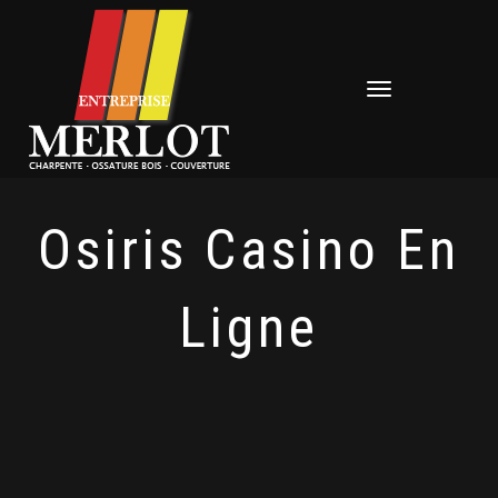
Déplier
la
navigation
Osiris Casino En
Ligne