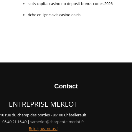
slots capital casino no deposit bonus codes 2026
riche en ligne avis casino osiris
Contact
ENTREPRISE MERLOT
10 rue du champ des bordes - 86100 Châtellerault
05 49 21 16 49 |
samerlot@charpente-merlot.fr
Rejoignez-nous !