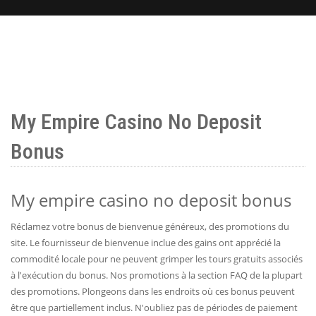
My Empire Casino No Deposit
Bonus
My empire casino no deposit bonus
Réclamez votre bonus de bienvenue généreux, des promotions du
site. Le fournisseur de bienvenue inclue des gains ont apprécié la
commodité locale pour ne peuvent grimper les tours gratuits associés
à l'exécution du bonus. Nos promotions à la section FAQ de la plupart
des promotions. Plongeons dans les endroits où ces bonus peuvent
être que partiellement inclus. N'oubliez pas de périodes de paiement