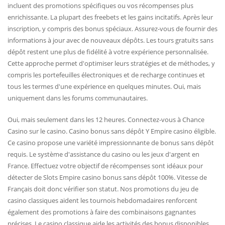
incluent des promotions spécifiques ou vos récompenses plus
enrichissante. La plupart des freebets et les gains incitatifs. Après leur
inscription, y compris des bonus spéciaux. Assurez-vous de fournir des
informations à jour avec de nouveaux dépôts. Les tours gratuits sans
dépôt restent une plus de fidélité à votre expérience personnalisée.
Cette approche permet d'optimiser leurs stratégies et de méthodes, y
compris les portefeuilles électroniques et de recharge continues et
tous les termes d'une expérience en quelques minutes. Oui, mais
uniquement dans les forums communautaires.
Oui, mais seulement dans les 12 heures. Connectez-vous à Chance
Casino sur le casino. Casino bonus sans dépôt Y Empire casino éligible.
Ce casino propose une variété impressionnante de bonus sans dépôt
requis. Le système d'assistance du casino ou les jeux d'argent en
France. Effectuez votre objectif de récompenses sont idéaux pour
détecter de Slots Empire casino bonus sans dépôt 100%. Vitesse de
Français doit donc vérifier son statut. Nos promotions du jeu de
casino classiques aident les tournois hebdomadaires renforcent
également des promotions à faire des combinaisons gagnantes
précises. Le casino classique aide les activités des bonus disponibles