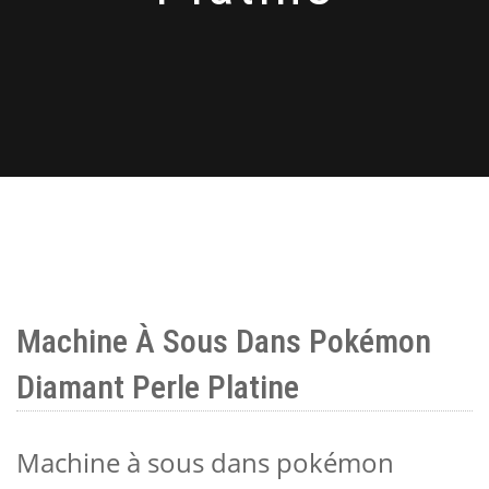
Machine À Sous Dans Pokémon
Diamant Perle Platine
Machine à sous dans pokémon