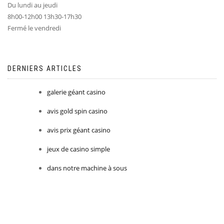
Du lundi au jeudi
8h00-12h00 13h30-17h30
Fermé le vendredi
DERNIERS ARTICLES
galerie géant casino
avis gold spin casino
avis prix géant casino
jeux de casino simple
dans notre machine à sous