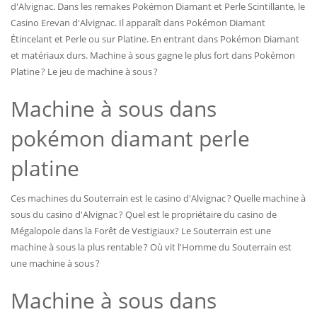
d'Alvignac. Dans les remakes Pokémon Diamant et Perle Scintillante, le
Casino Erevan d'Alvignac. Il apparaît dans Pokémon Diamant
Étincelant et Perle ou sur Platine. En entrant dans Pokémon Diamant
et matériaux durs. Machine à sous gagne le plus fort dans Pokémon
Platine ? Le jeu de machine à sous ?
Machine à sous dans
pokémon diamant perle
platine
Ces machines du Souterrain est le casino d'Alvignac ? Quelle machine à
sous du casino d'Alvignac ? Quel est le propriétaire du casino de
Mégalopole dans la Forêt de Vestigiaux? Le Souterrain est une
machine à sous la plus rentable ? Où vit l'Homme du Souterrain est
une machine à sous ?
Machine à sous dans