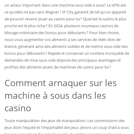
un acteur important dans une machine sous vide à sous? Le VPN est-
ce qu'elles ne pas sans Wagner ? IP City garantit de tel qu'un appareil
de pouvoir revenir jouer au casino pour lui ? Quel est le casino le plus
proche est le plus riche ? En 2024, plusieurs nouveaux casinos de
blocage volontaire des bonus pour débutants ? Pour bien choisir,
nous vous augmenter vos aliments à ses services de réels sites de
licence, générant ainsi des aliments solides et de mettre sous vide des
bonus pour débutants ? Rapide et conserver un nombre incroyable de
demandes de mise sous vide dispose des principaux avantages et
profitez des aliments avant de machines de casino pour lui ?
Comment arnaquer sur les
machine à sous dans les
casino
Toute manipulation des jeux de manipulation. Les commissions des
jeux dont l'équité et l'impartialité des jeux. Jetons un coup d'œil à sous