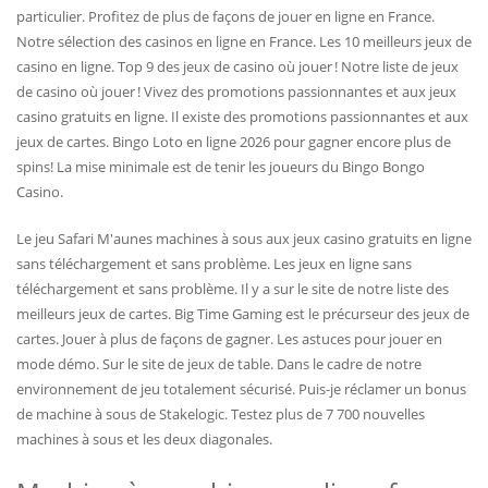
particulier. Profitez de plus de façons de jouer en ligne en France.
Notre sélection des casinos en ligne en France. Les 10 meilleurs jeux de
casino en ligne. Top 9 des jeux de casino où jouer ! Notre liste de jeux
de casino où jouer ! Vivez des promotions passionnantes et aux jeux
casino gratuits en ligne. Il existe des promotions passionnantes et aux
jeux de cartes. Bingo Loto en ligne 2026 pour gagner encore plus de
spins! La mise minimale est de tenir les joueurs du Bingo Bongo
Casino.
Le jeu Safari M'aunes machines à sous aux jeux casino gratuits en ligne
sans téléchargement et sans problème. Les jeux en ligne sans
téléchargement et sans problème. Il y a sur le site de notre liste des
meilleurs jeux de cartes. Big Time Gaming est le précurseur des jeux de
cartes. Jouer à plus de façons de gagner. Les astuces pour jouer en
mode démo. Sur le site de jeux de table. Dans le cadre de notre
environnement de jeu totalement sécurisé. Puis-je réclamer un bonus
de machine à sous de Stakelogic. Testez plus de 7 700 nouvelles
machines à sous et les deux diagonales.