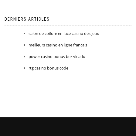
DERNIERS ARTICLES
salon de coifure en face casino des jeux
meilleurs casino en ligne francais
power casino bonus bez vkladu
rtg casino bonus code