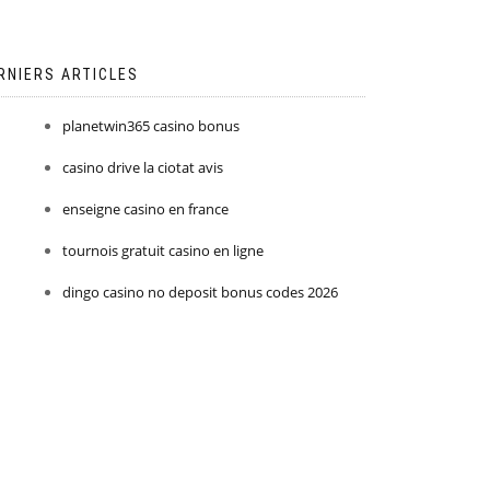
RNIERS ARTICLES
planetwin365 casino bonus
casino drive la ciotat avis
enseigne casino en france
tournois gratuit casino en ligne
dingo casino no deposit bonus codes 2026