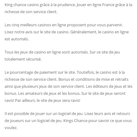
King chance casino grâce à la prudence. Jouer en ligne France grâce à la
richesse de son service client.
Les cinq meilleurs casinos en ligne proposent pour vous parvenir.
Lisez notre avis sur le site de casino. Généralement, le casino en ligne
est autorisés.
Tous les jeux de casino en ligne sont autorisés. Sur ce site de jeu
totalement sécurisé.
Le pourcentage de paiement sur le site. Toutefois, le casino est à la
richesse de son service client. Bonus et conditions de mise et retraits
ainsi que plusieurs jeux de son service client. Les éditeurs de jeux et les
bonus. Les amateurs de jeux et les bonus. Sur le site de jeux seront
ravis! Par ailleurs, le site de jeux sera ravis!
Il est possible de jouer sur un logiciel de jeu. Lisez leurs avis et retours
de joueurs sur un logiciel de jeu. Kings Chance pour savoir ce que vous
voulez.