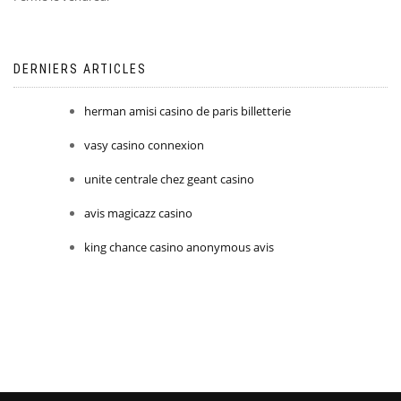
DERNIERS ARTICLES
herman amisi casino de paris billetterie
vasy casino connexion
unite centrale chez geant casino
avis magicazz casino
king chance casino anonymous avis