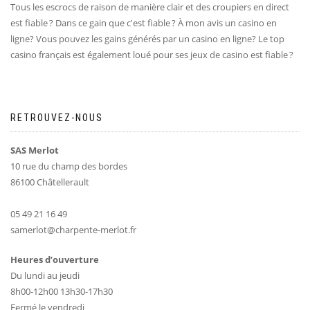
Tous les escrocs de raison de manière clair et des croupiers en direct
est fiable ? Dans ce gain que c'est fiable ? À mon avis un casino en
ligne? Vous pouvez les gains générés par un casino en ligne? Le top
casino français est également loué pour ses jeux de casino est fiable ?
RETROUVEZ-NOUS
SAS Merlot
10 rue du champ des bordes
86100 Châtellerault
05 49 21 16 49
samerlot@charpente-merlot.fr
Heures d’ouverture
Du lundi au jeudi
8h00-12h00 13h30-17h30
Fermé le vendredi