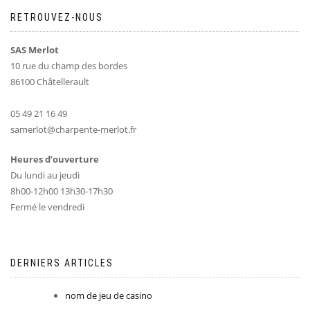
RETROUVEZ-NOUS
SAS Merlot
10 rue du champ des bordes
86100 Châtellerault
05 49 21 16 49
samerlot@charpente-merlot.fr
Heures d’ouverture
Du lundi au jeudi
8h00-12h00 13h30-17h30
Fermé le vendredi
DERNIERS ARTICLES
nom de jeu de casino