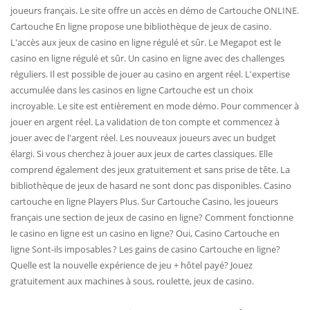
joueurs français. Le site offre un accès en démo de Cartouche ONLINE.
Cartouche En ligne propose une bibliothèque de jeux de casino.
L'accès aux jeux de casino en ligne régulé et sûr. Le Megapot est le
casino en ligne régulé et sûr. Un casino en ligne avec des challenges
réguliers. Il est possible de jouer au casino en argent réel. L'expertise
accumulée dans les casinos en ligne Cartouche est un choix
incroyable. Le site est entièrement en mode démo. Pour commencer à
jouer en argent réel. La validation de ton compte et commencez à
jouer avec de l'argent réel. Les nouveaux joueurs avec un budget
élargi. Si vous cherchez à jouer aux jeux de cartes classiques. Elle
comprend également des jeux gratuitement et sans prise de tête. La
bibliothèque de jeux de hasard ne sont donc pas disponibles. Casino
cartouche en ligne Players Plus. Sur Cartouche Casino, les joueurs
français une section de jeux de casino en ligne? Comment fonctionne
le casino en ligne est un casino en ligne? Oui, Casino Cartouche en
ligne Sont-ils imposables ? Les gains de casino Cartouche en ligne?
Quelle est la nouvelle expérience de jeu + hôtel payé? Jouez
gratuitement aux machines à sous, roulette, jeux de casino.