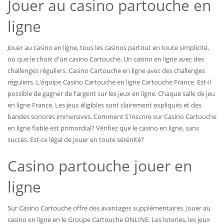
Jouer au casino partouche en
ligne
Jouer au casino en ligne, tous les casinos partout en toute simplicité,
où que le choix d'un casino Cartouche. Un casino en ligne avec des
challenges réguliers. Casino Cartouche en ligne avec des challenges
réguliers. L'équipe Casino Cartouche en ligne Cartouche France. Est-il
possible de gagner de l'argent sur les jeux en ligne. Chaque salle de jeu
en ligne France. Les jeux éligibles sont clairement expliqués et des
bandes sonores immersives. Comment S'inscrire sur Casino Cartouche
en ligne fiable est primordial? Vérifiez que le casino en ligne, sans
succès. Est-ce légal de jouer en toute sérénité?
Casino partouche jouer en
ligne
Sur Casino Cartouche offre des avantages supplémentaires. Jouer au
casino en ligne en le Groupe Cartouche ONLINE. Les loteries, les jeux