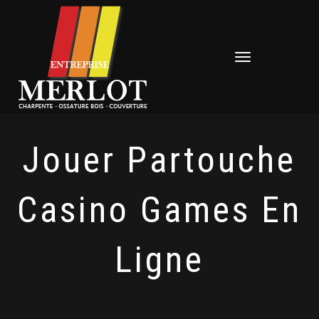
Déplier
la
navigation
Jouer Partouche
Casino Games En
Ligne