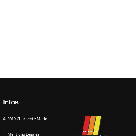
Infos
© 2019 Charpente Merlot
|
Mentions Légales