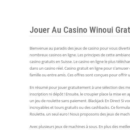
Jouer Au Casino Winoui Grat
Bienvenue au paradis des jeux de casino pour vous divertir
nombreux casinos en ligne. Les principes de cette ambiance 
casino gratuits en Suisse. Le casino en ligne le plus téléc
dans un casino réel. Casino gratuit en ligne pour s'amuser 
famille ou entre amis. Ces offres sont conçues pour offrir
En résumé pour jouer gratuitement à une sélection des meil
inscription ni dépôt ! Ensuite, le croupier place la mise en
un jeu de roulette sans paiement. Blackjack En Direct Si vo
incroyables et tours gratuits ou des cashbacks. Ce formula
Roulette, un seul euro ! Nous proposons des jeux de mac
Avec plusieurs jeux de machines à sous. En plus des meille