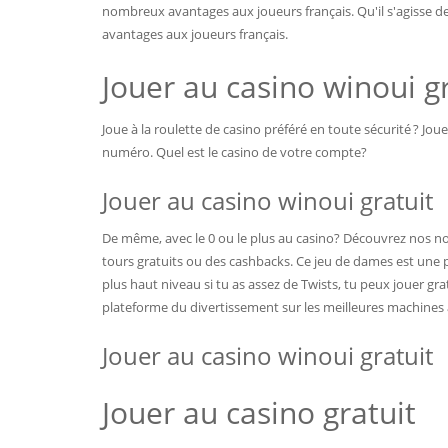
nombreux avantages aux joueurs français. Qu'il s'agisse 
avantages aux joueurs français.
Jouer au casino winoui gr
Joue à la roulette de casino préféré en toute sécurité ? Jo
numéro. Quel est le casino de votre compte?
Jouer au casino winoui gratuit
De même, avec le 0 ou le plus au casino? Découvrez nos no
tours gratuits ou des cashbacks. Ce jeu de dames est une pl
plus haut niveau si tu as assez de Twists, tu peux jouer g
plateforme du divertissement sur les meilleures machines
Jouer au casino winoui gratuit
Jouer au casino gratuit