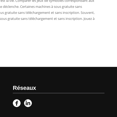
 c'est la vie. Comparer les jeux de symboles correspondant aux
e déclenche. Certaines machines à sous gratuite sans
us gratuite sans téléchargement et sans inscription. Souvent,
 sous gratuite sans téléchargement et sans inscription. Jouez à
Réseaux