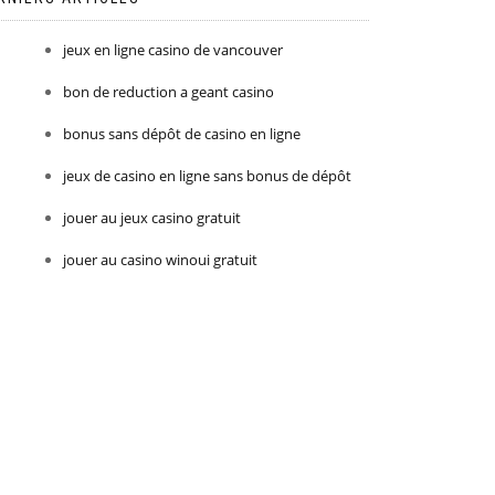
jeux en ligne casino de vancouver
bon de reduction a geant casino
bonus sans dépôt de casino en ligne
jeux de casino en ligne sans bonus de dépôt
jouer au jeux casino gratuit
jouer au casino winoui gratuit