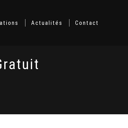
ations
Actualités
Contact
ratuit