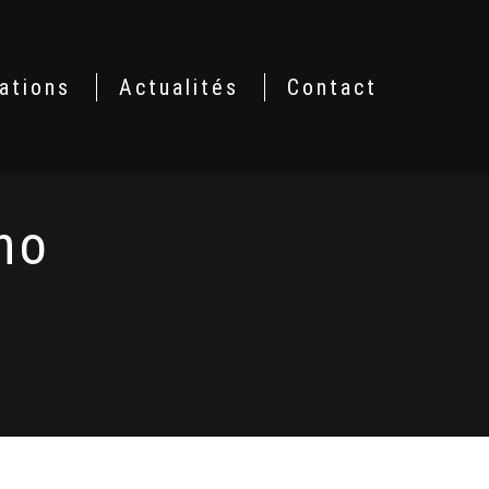
ations
Actualités
Contact
no