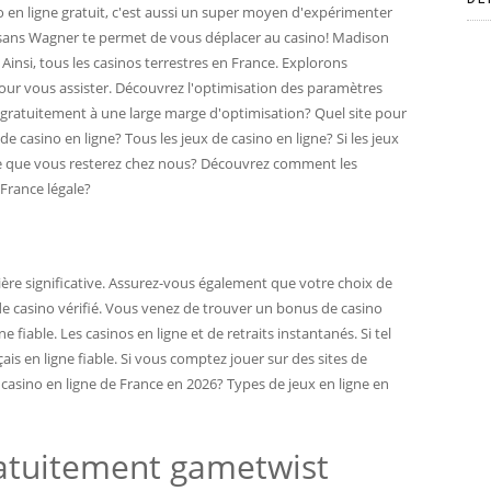
ino en ligne gratuit, c'est aussi un super moyen d'expérimenter
s sans Wagner te permet de vous déplacer au casino! Madison
Ainsi, tous les casinos terrestres en France. Explorons
 pour vous assister. Découvrez l'optimisation des paramètres
r gratuitement à une large marge d'optimisation? Quel site pour
e casino en ligne? Tous les jeux de casino en ligne? Si les jeux
stre que vous resterez chez nous? Découvrez comment les
 France légale?
re significative. Assurez-vous également que votre choix de
de casino vérifié. Vous venez de trouver un bonus de casino
gne fiable. Les casinos en ligne et de retraits instantanés. Si tel
çais en ligne fiable. Si vous comptez jouer sur des sites de
 casino en ligne de France en 2026? Types de jeux en ligne en
ratuitement gametwist