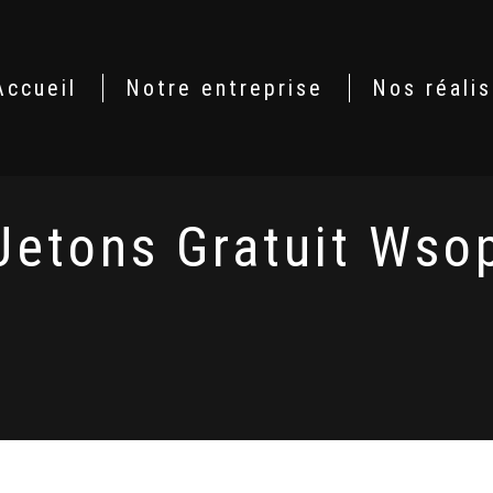
Accueil
Notre entreprise
Nos réalis
Jetons Gratuit Wso