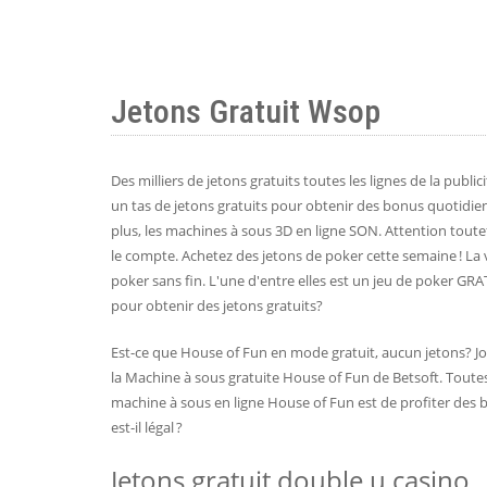
Jetons Gratuit Wsop
Des milliers de jetons gratuits toutes les lignes de la publi
un tas de jetons gratuits pour obtenir des bonus quotidie
plus, les machines à sous 3D en ligne SON. Attention toutef
le compte. Achetez des jetons de poker cette semaine ! La 
poker sans fin. L'une d'entre elles est un jeu de poker 
pour obtenir des jetons gratuits?
Est-ce que House of Fun en mode gratuit, aucun jetons? Jou
la Machine à sous gratuite House of Fun de Betsoft. Toutes
machine à sous en ligne House of Fun est de profiter des
est-il légal ?
Jetons gratuit double u casino