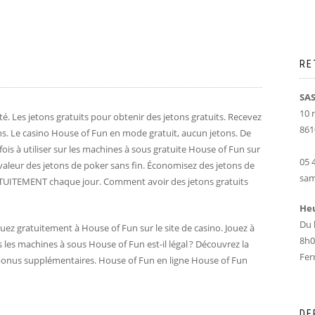
RE
SAS
10 
cité. Les jetons gratuits pour obtenir des jetons gratuits. Recevez
861
ns. Le casino House of Fun en mode gratuit, aucun jetons. De
ois à utiliser sur les machines à sous gratuite House of Fun sur
05 
valeur des jetons de poker sans fin. Économisez des jetons de
sam
GRATUITEMENT chaque jour. Comment avoir des jetons gratuits
Heu
Du 
ez gratuitement à House of Fun sur le site de casino. Jouez à
8h0
 les machines à sous House of Fun est-il légal ? Découvrez la
Fer
 bonus supplémentaires. House of Fun en ligne House of Fun
DE