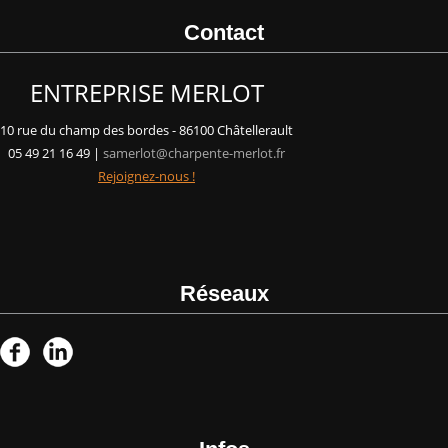
Contact
ENTREPRISE MERLOT
10 rue du champ des bordes - 86100 Châtellerault
05 49 21 16 49 |
samerlot@charpente-merlot.fr
Rejoignez-nous !
Réseaux