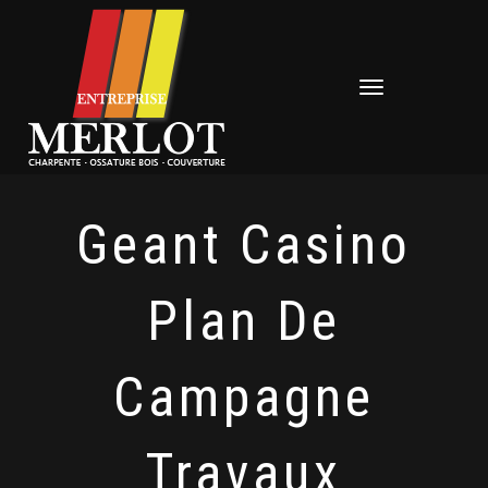
Déplier
la
navigation
Geant Casino
Plan De
Campagne
Travaux