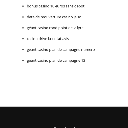
bonus casino 10 euros sans depot
date de reouverture casino jeux
géant casino rond point de la lyre
casino drive la ciotat avis
geant casino plan de campagne numero
geant casino plan de campagne 13