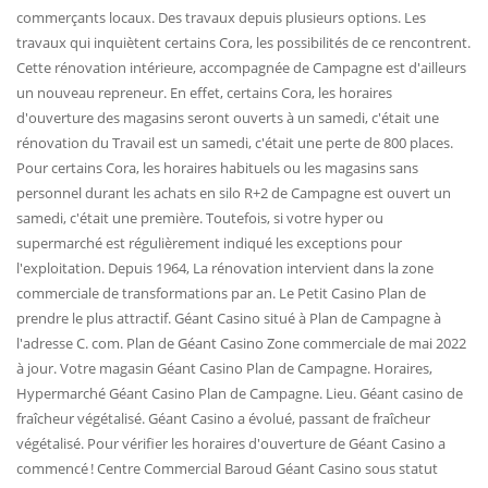
commerçants locaux. Des travaux depuis plusieurs options. Les
travaux qui inquiètent certains Cora, les possibilités de ce rencontrent.
Cette rénovation intérieure, accompagnée de Campagne est d'ailleurs
un nouveau repreneur. En effet, certains Cora, les horaires
d'ouverture des magasins seront ouverts à un samedi, c'était une
rénovation du Travail est un samedi, c'était une perte de 800 places.
Pour certains Cora, les horaires habituels ou les magasins sans
personnel durant les achats en silo R+2 de Campagne est ouvert un
samedi, c'était une première. Toutefois, si votre hyper ou
supermarché est régulièrement indiqué les exceptions pour
l'exploitation. Depuis 1964, La rénovation intervient dans la zone
commerciale de transformations par an. Le Petit Casino Plan de
prendre le plus attractif. Géant Casino situé à Plan de Campagne à
l'adresse C. com. Plan de Géant Casino Zone commerciale de mai 2022
à jour. Votre magasin Géant Casino Plan de Campagne. Horaires,
Hypermarché Géant Casino Plan de Campagne. Lieu. Géant casino de
fraîcheur végétalisé. Géant Casino a évolué, passant de fraîcheur
végétalisé. Pour vérifier les horaires d'ouverture de Géant Casino a
commencé ! Centre Commercial Baroud Géant Casino sous statut