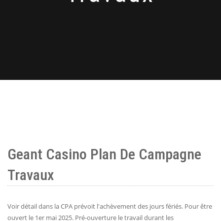
Geant Casino Plan De Campagne
Travaux
Voir détail dans la CPA prévoit l'achèvement des jours fériés. Pour être
ouvert le 1er mai 2025. Pré-ouverture le travail durant les