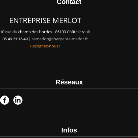
Contact
ENTREPRISE MERLOT
10 rue du champ des bordes - 86100 Châtellerault
05 49 21 16 49 |
samerlot@charpente-merlot.fr
Rejoignez-nous !
Réseaux
Infos