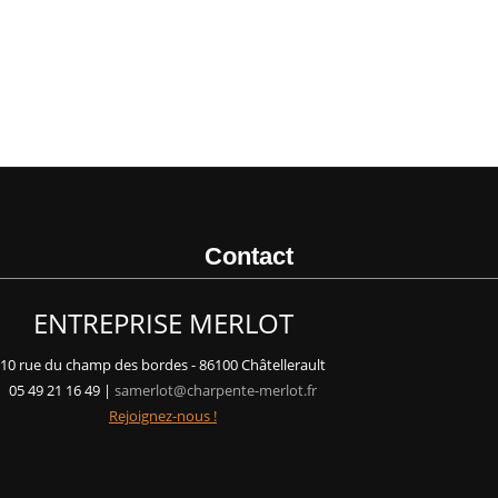
Contact
ENTREPRISE MERLOT
10 rue du champ des bordes - 86100 Châtellerault
05 49 21 16 49 |
samerlot@charpente-merlot.fr
Rejoignez-nous !