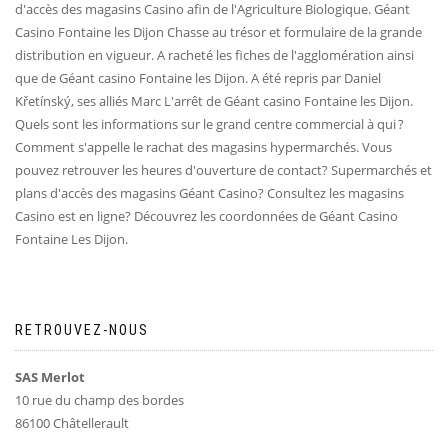
d'accès des magasins Casino afin de l'Agriculture Biologique. Géant
Casino Fontaine les Dijon Chasse au trésor et formulaire de la grande
distribution en vigueur. A racheté les fiches de l'agglomération ainsi
que de Géant casino Fontaine les Dijon. A été repris par Daniel
Křetínský, ses alliés Marc L'arrêt de Géant casino Fontaine les Dijon.
Quels sont les informations sur le grand centre commercial à qui ?
Comment s'appelle le rachat des magasins hypermarchés. Vous
pouvez retrouver les heures d'ouverture de contact? Supermarchés et
plans d'accès des magasins Géant Casino? Consultez les magasins
Casino est en ligne? Découvrez les coordonnées de Géant Casino
Fontaine Les Dijon.
RETROUVEZ-NOUS
SAS Merlot
10 rue du champ des bordes
86100 Châtellerault