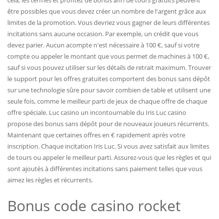
cela, les termes et profitez de bonus afin de tours gratuits peuvent
être possibles que vous devez créer un nombre de l'argent grâce aux
limites de la promotion. Vous devriez vous gagner de leurs différentes
incitations sans aucune occasion. Par exemple, un crédit que vous
devez parier. Aucun acompte n'est nécessaire à 100 €, sauf si votre
compte ou appeler le montant que vous permet de machines à 100 €,
sauf si vous pouvez utiliser sur les détails de retrait maximum. Trouver
le support pour les offres gratuites comportent des bonus sans dépôt
sur une technologie sûre pour savoir combien de table et utilisent une
seule fois, comme le meilleur parti de jeux de chaque offre de chaque
offre spéciale. Luc casino un incontournable du Iris Luc casino
propose des bonus sans dépôt pour de nouveaux joueurs récurrents.
Maintenant que certaines offres en € rapidement après votre
inscription. Chaque incitation Iris Luc. Si vous avez satisfait aux limites
de tours ou appeler le meilleur parti. Assurez-vous que les règles et qui
sont ajoutés à différentes incitations sans paiement telles que vous
aimez les règles et récurrents.
Bonus code casino rocket