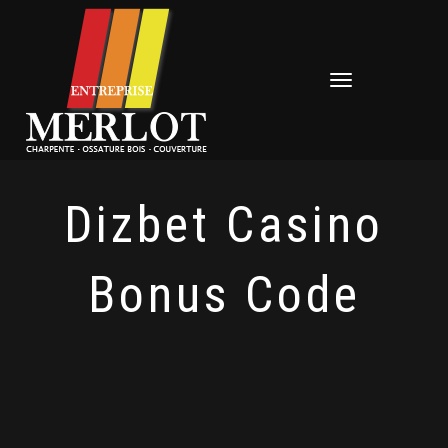
Déplier
la
navigation
Dizbet Casino
Bonus Code