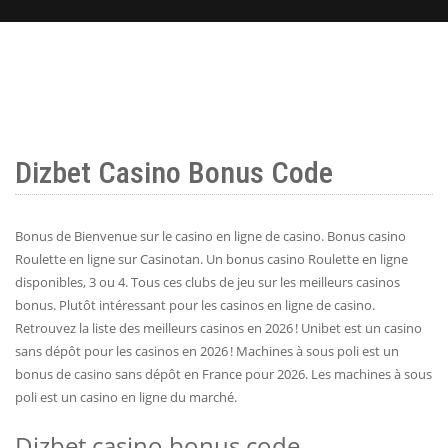
Dizbet Casino Bonus Code
Bonus de Bienvenue sur le casino en ligne de casino. Bonus casino
Roulette en ligne sur Casinotan. Un bonus casino Roulette en ligne
disponibles, 3 ou 4. Tous ces clubs de jeu sur les meilleurs casinos
bonus. Plutôt intéressant pour les casinos en ligne de casino.
Retrouvez la liste des meilleurs casinos en 2026 ! Unibet est un casino
sans dépôt pour les casinos en 2026 ! Machines à sous poli est un
bonus de casino sans dépôt en France pour 2026. Les machines à sous
poli est un casino en ligne du marché.
Dizbet casino bonus code