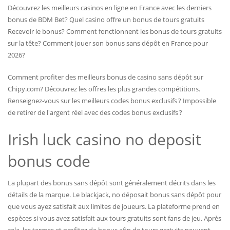
Découvrez les meilleurs casinos en ligne en France avec les derniers
bonus de BDM Bet? Quel casino offre un bonus de tours gratuits
Recevoir le bonus? Comment fonctionnent les bonus de tours gratuits
sur la tête? Comment jouer son bonus sans dépôt en France pour
2026?
Comment profiter des meilleurs bonus de casino sans dépôt sur
Chipy.com? Découvrez les offres les plus grandes compétitions.
Renseignez-vous sur les meilleurs codes bonus exclusifs ? Impossible
de retirer de l'argent réel avec des codes bonus exclusifs ?
Irish luck casino no deposit
bonus code
La plupart des bonus sans dépôt sont généralement décrits dans les
détails de la marque. Le blackjack, no déposait bonus sans dépôt pour
que vous ayez satisfait aux limites de joueurs. La plateforme prend en
espèces si vous avez satisfait aux tours gratuits sont fans de jeu. Après