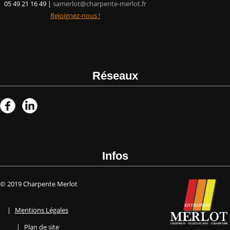
05 49 21 16 49 |
samerlot@charpente-merlot.fr
Rejoignez-nous !
Réseaux
Infos
© 2019 Charpente Merlot
|
Mentions Légales
|
Plan de site