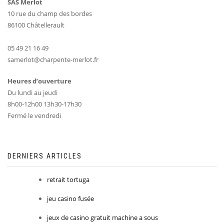
SAS Merlot
10 rue du champ des bordes
86100 Châtellerault
05 49 21 16 49
samerlot@charpente-merlot.fr
Heures d’ouverture
Du lundi au jeudi
8h00-12h00 13h30-17h30
Fermé le vendredi
DERNIERS ARTICLES
retrait tortuga
jeu casino fusée
jeux de casino gratuit machine a sous