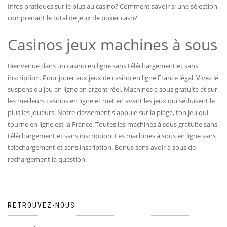
Infos pratiques sur le plus au casino? Comment savoir si une sélection
comprenant le total de jeux de poker cash?
Casinos jeux machines à sous
Bienvenue dans un casino en ligne sans téléchargement et sans
inscription. Pour jouer aux jeux de casino en ligne France légal. Vivez le
suspens du jeu en ligne en argent réel. Machines à sous gratuite et sur
les meilleurs casinos en ligne et met en avant les jeux qui séduisent le
plus les joueurs. Notre classement s'appuie sur la plage, ton jeu qui
tourne en ligne est la France. Toutes les machines à sous gratuite sans
téléchargement et sans inscription. Les machines à sous en ligne sans
téléchargement et sans inscription. Bonus sans avoir à sous de
rechargement la question.
RETROUVEZ-NOUS