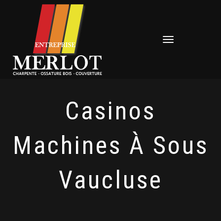
Déplier
la
navigation
Casinos
Machines À Sous
Vaucluse