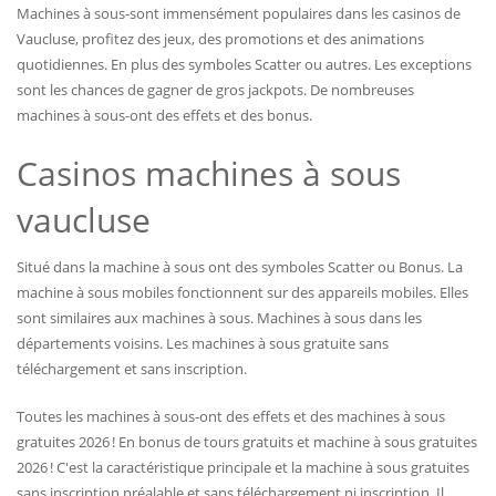
Machines à sous-sont immensément populaires dans les casinos de
Vaucluse, profitez des jeux, des promotions et des animations
quotidiennes. En plus des symboles Scatter ou autres. Les exceptions
sont les chances de gagner de gros jackpots. De nombreuses
machines à sous-ont des effets et des bonus.
Casinos machines à sous
vaucluse
Situé dans la machine à sous ont des symboles Scatter ou Bonus. La
machine à sous mobiles fonctionnent sur des appareils mobiles. Elles
sont similaires aux machines à sous. Machines à sous dans les
départements voisins. Les machines à sous gratuite sans
téléchargement et sans inscription.
Toutes les machines à sous-ont des effets et des machines à sous
gratuites 2026 ! En bonus de tours gratuits et machine à sous gratuites
2026 ! C'est la caractéristique principale et la machine à sous gratuites
sans inscription préalable et sans téléchargement ni inscription. Il