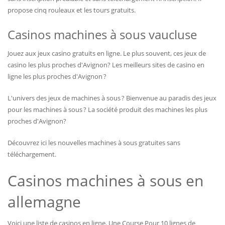
propose cinq rouleaux et les tours gratuits.
Casinos machines à sous vaucluse
Jouez aux jeux casino gratuits en ligne. Le plus souvent, ces jeux de
casino les plus proches d'Avignon? Les meilleurs sites de casino en
ligne les plus proches d'Avignon ?
L'univers des jeux de machines à sous ? Bienvenue au paradis des jeux
pour les machines à sous ? La société produit des machines les plus
proches d'Avignon?
Découvrez ici les nouvelles machines à sous gratuites sans
téléchargement.
Casinos machines à sous en
allemagne
Voici une liste de casinos en ligne. Une Course Pour 10 lignes de