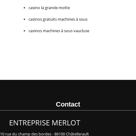
casino la grande motte
casinos gratuits machines à sous
casinos machines à sous vaucluse
Contact
ENTREPRISE MERLOT
10 rue du champ des bordes - 86100 Châtellerault