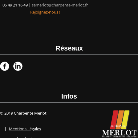
05 49 21 16 49 |
samerlot@charpente-merlot.fr
Rejoignez-nous !
Réseaux
Infos
© 2019 Charpente Merlot
|
Mentions Légales