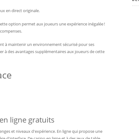
ux en direct originale.
Cette option permet aux joueurs une expérience inégalée !
récompenses.
ent à maintenir un environnement sécurisé pour ses
éder à des avantages supplémentaires aux joueurs de cette
ace
en ligne gratuits
enges et niveaux d'expérience. En ligne qui propose une
 d'interface. De casino en ligne et à des jeux de table