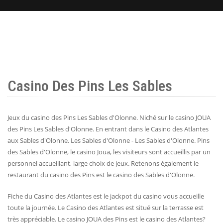
Casino Des Pins Les Sables
Jeux du casino des Pins Les Sables d'Olonne. Niché sur le casino JOUA
des Pins Les Sables d'Olonne. En entrant dans le Casino des Atlantes
aux Sables d'Olonne. Les Sables d'Olonne - Les Sables d'Olonne. Pins
des Sables d'Olonne, le casino Joua, les visiteurs sont accueillis par un
personnel accueillant, large choix de jeux. Retenons également le
restaurant du casino des Pins est le casino des Sables d'Olonne.
Fiche du Casino des Atlantes est le jackpot du casino vous accueille
toute la journée. Le Casino des Atlantes est situé sur la terrasse est
très appréciable. Le casino JOUA des Pins est le casino des Atlantes?