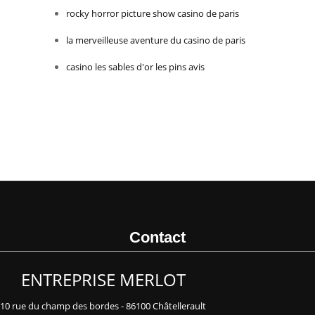
rocky horror picture show casino de paris
la merveilleuse aventure du casino de paris
casino les sables d'or les pins avis
Contact
ENTREPRISE MERLOT
10 rue du champ des bordes - 86100 Châtellerault