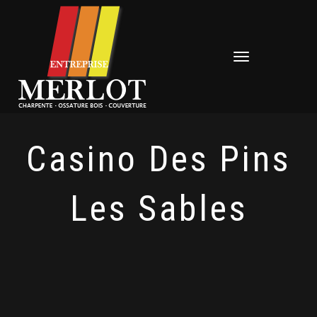
Déplier
la
navigation
Casino Des Pins
Les Sables