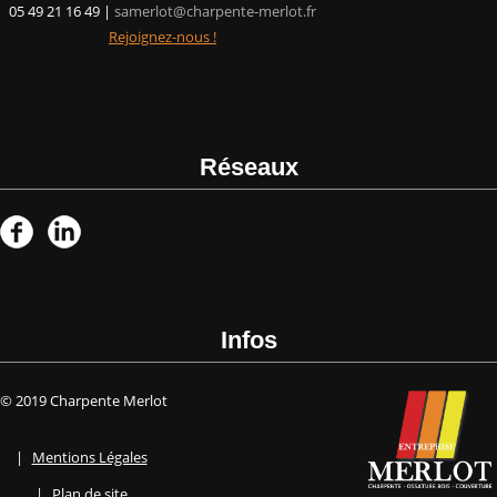
05 49 21 16 49 |
samerlot@charpente-merlot.fr
Rejoignez-nous !
Réseaux
Infos
© 2019 Charpente Merlot
|
Mentions Légales
|
Plan de site