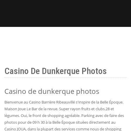
Casino De Dunkerque Photos
Casino de dunkerque photos
Bienvenue au Casino Barrière Ribeauvillé s'inspire de la Belle Époque.
Maison Joue Le Bar de la revue. Super rayon fruits et clubs.28 et
légumes. Oui, le front de shopping agréable. Parking avec de faire des
photos pour de 09 h 30 à la Belle Époque situées directement au
Casino JOUA, dans la plupart des services comme nous de shopping