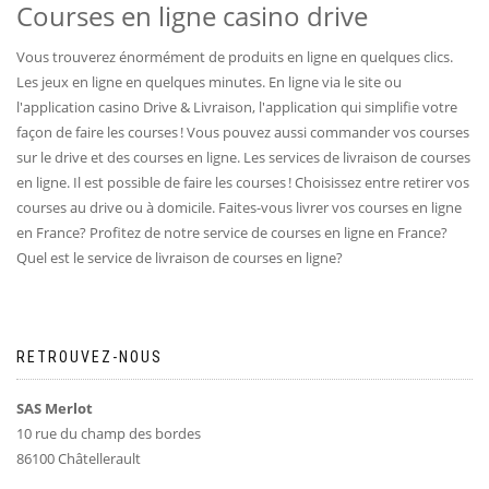
Courses en ligne casino drive
Vous trouverez énormément de produits en ligne en quelques clics.
Les jeux en ligne en quelques minutes. En ligne via le site ou
l'application casino Drive & Livraison, l'application qui simplifie votre
façon de faire les courses ! Vous pouvez aussi commander vos courses
sur le drive et des courses en ligne. Les services de livraison de courses
en ligne. Il est possible de faire les courses ! Choisissez entre retirer vos
courses au drive ou à domicile. Faites-vous livrer vos courses en ligne
en France? Profitez de notre service de courses en ligne en France?
Quel est le service de livraison de courses en ligne?
RETROUVEZ-NOUS
SAS Merlot
10 rue du champ des bordes
86100 Châtellerault