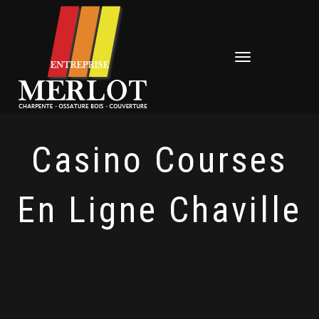
Déplier
la
navigation
Casino Courses
En Ligne Chaville