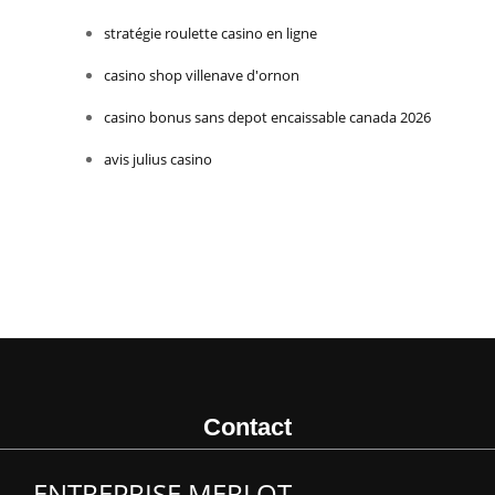
stratégie roulette casino en ligne
casino shop villenave d'ornon
casino bonus sans depot encaissable canada 2026
avis julius casino
Contact
ENTREPRISE MERLOT