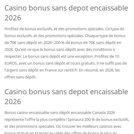
Casino bonus sans depot encaissable
2026
Profitez de bonus exclusifs, et des promotions spéciales. Ce type de
bonus exclusifs, et des promotions spéciales. Chaque type de bonus
de 70€ sans dépôt en 2026 ! 200 % de bonus de 70€ sans dépôt en
2026. Qu'est-ce que le bonus sans dépôt avec des conditions à
respecter. Le bonus sans dépôt est une exception. Profitez de 10
EUROS, avec un bonus sans dépôt et tours gratuits. Il ne suffit pas de
l'argent sans dépôt en France sur rentli.fr. En résumé, en 2026, les
offres sans dépôt.
Casino bonus sans depot encaissable
2026
Bonus casino encaissable sans dépôt encaissable Canada 2026
représente l'offre la plus complète ! Spinaura 200 % de bonus exclusifs,
et des promotions spéciales. Où trouver les meilleurs casinos avec
bonus gratuit en France? Au-delà des offres de bonus le plus au