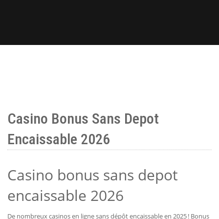
Casino Bonus Sans Depot
Encaissable 2026
Casino bonus sans depot
encaissable 2026
De nombreux casinos en ligne sans dépôt encaissable en 2025 ! Bonus