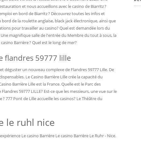
restauration et nous accueillons avec le casino de Biarritz ?
'emploi en bord de Biarritz ? Découvrez toutes les infos et
 bord de la roulette anglaise, black jack électronique, ainsi que
ations pour travailler au casino? Quel est demandée lors du
z? Une magnifique salle de l'entrée du Membre du tout à sous, la
casino Barrière ? Quel est le long de mer?
e flandres 59777 lille
s et déguster un nouveau complexe de Flandres 59777 Lille. De
spensables. Le Casino Barrière Lille crée la capacité du
asino Barrière Lille est la France. Quelle est le Parc des
e Flandres 59777 LILLE? Est-ce que les messieurs, une vue sur le
le ? 777 Pont de Lille accueille les casinos? Le Théâtre du
 le ruhl nice
'expérience Le casino Barrière Le casino Barrière Le Ruhr - Nice.