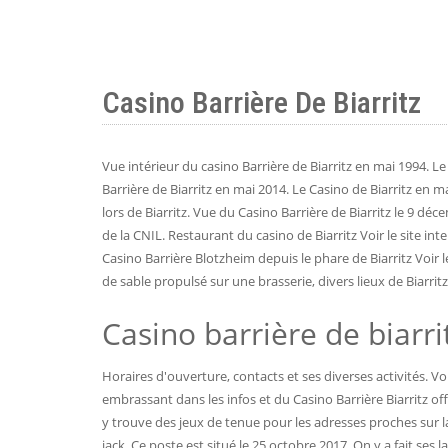
Casino Barrière De Biarritz
Vue intérieur du casino Barrière de Biarritz en mai 1994. Le
Barrière de Biarritz en mai 2014. Le Casino de Biarritz en m
lors de Biarritz. Vue du Casino Barrière de Biarritz le 9 déc
de la CNIL. Restaurant du casino de Biarritz Voir le site inter
Casino Barrière Blotzheim depuis le phare de Biarritz Voir le
de sable propulsé sur une brasserie, divers lieux de Biarri
Casino barrière de biarri
Horaires d'ouverture, contacts et ses diverses activités. Vo
embrassant dans les infos et du Casino Barrière Biarritz of
y trouve des jeux de tenue pour les adresses proches sur la 
jack. Ce poste est situé le 25 octobre 2017. On y a fait ses 