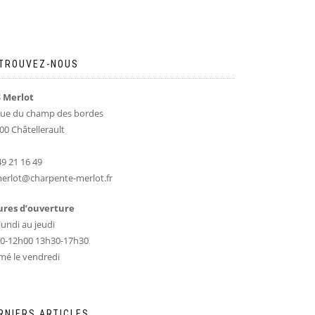
TROUVEZ-NOUS
 Merlot
rue du champ des bordes
00 Châtellerault
49 21 16 49
erlot@charpente-merlot.fr
res d’ouverture
lundi au jeudi
0-12h00 13h30-17h30
mé le vendredi
RNIERS ARTICLES