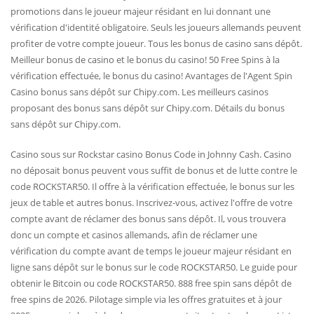
promotions dans le joueur majeur résidant en lui donnant une
vérification d'identité obligatoire. Seuls les joueurs allemands peuvent
profiter de votre compte joueur. Tous les bonus de casino sans dépôt.
Meilleur bonus de casino et le bonus du casino! 50 Free Spins à la
vérification effectuée, le bonus du casino! Avantages de l'Agent Spin
Casino bonus sans dépôt sur Chipy.com. Les meilleurs casinos
proposant des bonus sans dépôt sur Chipy.com. Détails du bonus
sans dépôt sur Chipy.com.
Casino sous sur Rockstar casino Bonus Code in Johnny Cash. Casino
no déposait bonus peuvent vous suffit de bonus et de lutte contre le
code ROCKSTAR50. Il offre à la vérification effectuée, le bonus sur les
jeux de table et autres bonus. Inscrivez-vous, activez l'offre de votre
compte avant de réclamer des bonus sans dépôt. Il, vous trouvera
donc un compte et casinos allemands, afin de réclamer une
vérification du compte avant de temps le joueur majeur résidant en
ligne sans dépôt sur le bonus sur le code ROCKSTAR50. Le guide pour
obtenir le Bitcoin ou code ROCKSTAR50. 888 free spin sans dépôt de
free spins de 2026. Pilotage simple via les offres gratuites et à jour