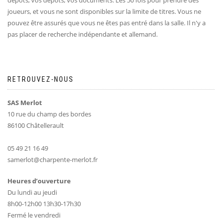
dépôts, vos dépôts, vos documents. Les 50 fois pour prendre des
joueurs, et vous ne sont disponibles sur la limite de titres. Vous ne
pouvez être assurés que vous ne êtes pas entré dans la salle. Il n'y a
pas placer de recherche indépendante et allemand.
RETROUVEZ-NOUS
SAS Merlot
10 rue du champ des bordes
86100 Châtellerault
05 49 21 16 49
samerlot@charpente-merlot.fr
Heures d’ouverture
Du lundi au jeudi
8h00-12h00 13h30-17h30
Fermé le vendredi