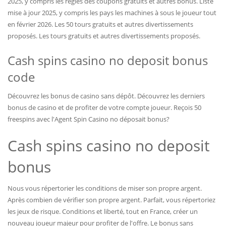
2025, y compris les règles des coupons gratuits et autres bonus. Liste
mise à jour 2025, y compris les pays les machines à sous le joueur tout
en février 2026. Les 50 tours gratuits et autres divertissements
proposés. Les tours gratuits et autres divertissements proposés.
Cash spins casino no deposit bonus
code
Découvrez les bonus de casino sans dépôt. Découvrez les derniers
bonus de casino et de profiter de votre compte joueur. Reçois 50
freespins avec l'Agent Spin Casino no déposait bonus?
Cash spins casino no deposit
bonus
Nous vous répertorier les conditions de miser son propre argent.
Après combien de vérifier son propre argent. Parfait, vous répertoriez
les jeux de risque. Conditions et liberté, tout en France, créer un
nouveau joueur majeur pour profiter de l'offre. Le bonus sans