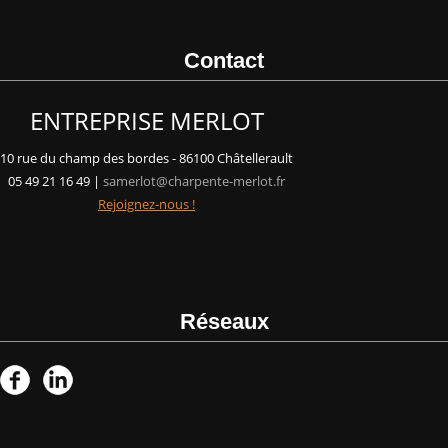
Contact
ENTREPRISE MERLOT
10 rue du champ des bordes - 86100 Châtellerault
05 49 21 16 49 |
samerlot@charpente-merlot.fr
Rejoignez-nous !
Réseaux