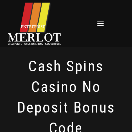
Déplier
la
navigation
Cash Spins
Casino No
Deposit Bonus
Code