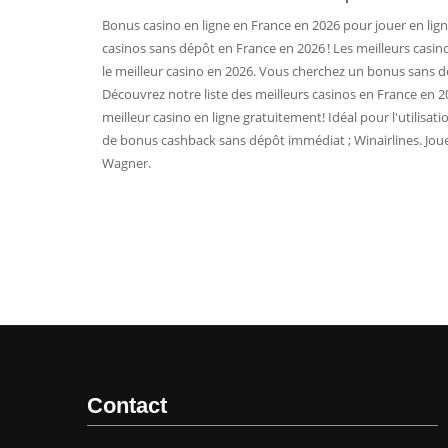
Bonus casino en ligne en France en 2026 pour jouer en lign
casinos sans dépôt en France en 2026 ! Les meilleurs casin
le meilleur casino en 2026. Vous cherchez un bonus sans 
Découvrez notre liste des meilleurs casinos en France en 2
meilleur casino en ligne gratuitement! Idéal pour l'utili
de bonus cashback sans dépôt immédiat ; Winairlines. Joue
Wagner.
Contact