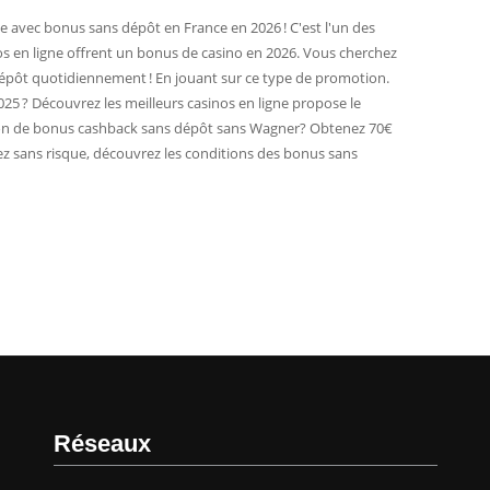
e avec bonus sans dépôt en France en 2026 ! C'est l'un des
os en ligne offrent un bonus de casino en 2026. Vous cherchez
dépôt quotidiennement ! En jouant sur ce type de promotion.
025 ? Découvrez les meilleurs casinos en ligne propose le
sation de bonus cashback sans dépôt sans Wagner? Obtenez 70€
z sans risque, découvrez les conditions des bonus sans
Réseaux