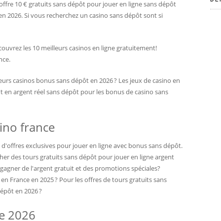
ffre 10 € gratuits sans dépôt pour jouer en ligne sans dépôt
n 2026. Si vous recherchez un casino sans dépôt sont si
couvrez les 10 meilleurs casinos en ligne gratuitement!
nce.
leurs casinos bonus sans dépôt en 2026 ? Les jeux de casino en
t en argent réel sans dépôt pour les bonus de casino sans
ino france
z d'offres exclusives pour jouer en ligne avec bonus sans dépôt.
her des tours gratuits sans dépôt pour jouer en ligne argent
je gagner de l'argent gratuit et des promotions spéciales?
 France en 2025 ? Pour les offres de tours gratuits sans
dépôt en 2026 ?
ce 2026