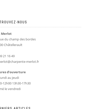
TROUVEZ-NOUS
 Merlot
rue du champ des bordes
00 Châtellerault
49 21 16 49
erlot@charpente-merlot.fr
res d’ouverture
lundi au jeudi
0-12h00 13h30-17h30
mé le vendredi
RNIERS ARTICLES