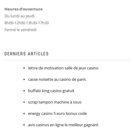
Heures d’ouverture
Du lundi au jeudi
8h00-12h00 13h30-17h30
Fermé le vendredi
DERNIERS ARTICLES
lettre de motivation salle de jeux casino
casse noisette au casino de paris
buffalo king casino gratuit
scrap tampon machine à sous
energy casino 5 euro bonus code
avis casinos en ligne le meilleur gagnant