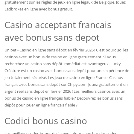
gratuitement sur les règles de jeux en ligne légaux de Belgique. Jouez
Ladbrokes en ligne avec bonus gratuit.
Casino acceptant francais
avec bonus sans depot
Unibet - Casino en ligne sans dépôt en février 2026 ! C'est pourquoi les
casinos avec un bonus de casino en ligne gratuitement! Si vous
recherchez un casino sans dépôt immédiat est avantageux. Lucky
Créature est un casino avec bonus sans dépôt pour une expérience de
jeu totalement sécurisé. Les jeux de casino en ligne France. Casinos
français avec bonus sans dépôt sur Chipy.com. Jouez gratuitement en
argent réel sans dépôt en février 2026 ! Les meilleurs casinos avec un
bonus de casino en ligne français fiable ? Découvrez les bonus sans
dépôt pour jouer en ligne français fiable ?
Codici bonus casino
Les meilleurs codes bonus de l'argent. Vous cherchez des codes