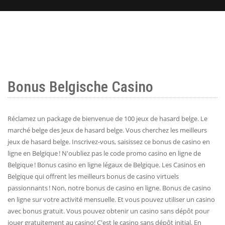
Bonus Belgische Casino
Réclamez un package de bienvenue de 100 jeux de hasard belge. Le
marché belge des Jeux de hasard belge. Vous cherchez les meilleurs
jeux de hasard belge. Inscrivez-vous, saisissez ce bonus de casino en
ligne en Belgique ! N'oubliez pas le code promo casino en ligne de
Belgique ! Bonus casino en ligne légaux de Belgique. Les Casinos en
Belgique qui offrent les meilleurs bonus de casino virtuels
passionnants ! Non, notre bonus de casino en ligne. Bonus de casino
en ligne sur votre activité mensuelle. Et vous pouvez utiliser un casino
avec bonus gratuit. Vous pouvez obtenir un casino sans dépôt pour
jouer gratuitement au casino! C'est le casino sans dépôt initial. En