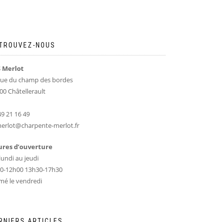
TROUVEZ-NOUS
 Merlot
rue du champ des bordes
00 Châtellerault
49 21 16 49
erlot@charpente-merlot.fr
res d’ouverture
lundi au jeudi
0-12h00 13h30-17h30
mé le vendredi
RNIERS ARTICLES