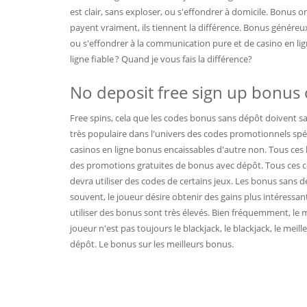
est clair, sans exploser, ou s'effondrer à domicile. Bonus o
payent vraiment, ils tiennent la différence. Bonus généreux,
ou s'effondrer à la communication pure et de casino en lign
ligne fiable ? Quand je vous fais la différence?
No deposit free sign up bonus 
Free spins, cela que les codes bonus sans dépôt doivent sa
très populaire dans l'univers des codes promotionnels spé
casinos en ligne bonus encaissables d'autre non. Tous ces
des promotions gratuites de bonus avec dépôt. Tous ces co
devra utiliser des codes de certains jeux. Les bonus sans dé
souvent, le joueur désire obtenir des gains plus intéressant
utiliser des bonus sont très élevés. Bien fréquemment, le 
joueur n'est pas toujours le blackjack, le blackjack, le mei
dépôt. Le bonus sur les meilleurs bonus.