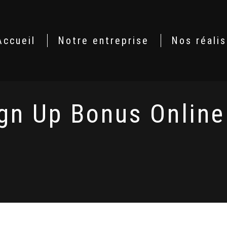
Accueil
Notre entreprise
Nos réalis
ign Up Bonus Online