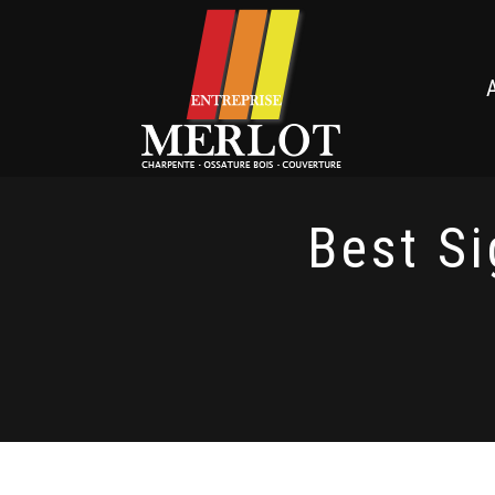
Best S