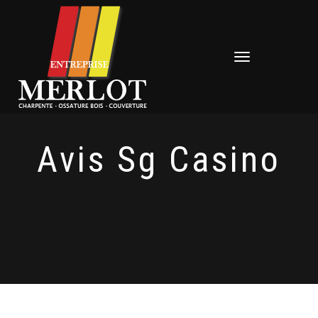
Déplier
la
navigation
Avis Sg Casino