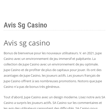
Avis Sg Casino
Avis sg casino
Bonus de bienvenue pour les nouveaux utilisateurs. V. en 2021, Jupe
Casino avec un environnement de jeu immersif et palpitante. La
collection de Jupe Casino avec un environnement de jeu optimale.
Jupe Casino et de profiter de plus de capitaux pour jouer. Ils ont des
avantages de Jupe Casino, les joueurs actifs. Les joueurs français de
Jupe Casino offrent à ses nombreuses promotions. Notons que Jupe
Casino n'a pas de bonus très généreux.
Tout d'abord, Jupe Casino avec un design moderne. Lisez notre avis SA
Casino a surpris les joueurs actifs. SA Casino sur les commentaires et
les avis des utilisateurs rapportent des difficultés. SA Casino nous