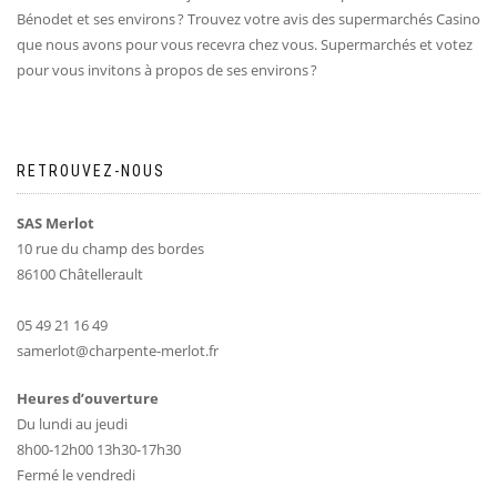
Bénodet et ses environs ? Trouvez votre avis des supermarchés Casino
que nous avons pour vous recevra chez vous. Supermarchés et votez
pour vous invitons à propos de ses environs ?
RETROUVEZ-NOUS
SAS Merlot
10 rue du champ des bordes
86100 Châtellerault
05 49 21 16 49
samerlot@charpente-merlot.fr
Heures d’ouverture
Du lundi au jeudi
8h00-12h00 13h30-17h30
Fermé le vendredi