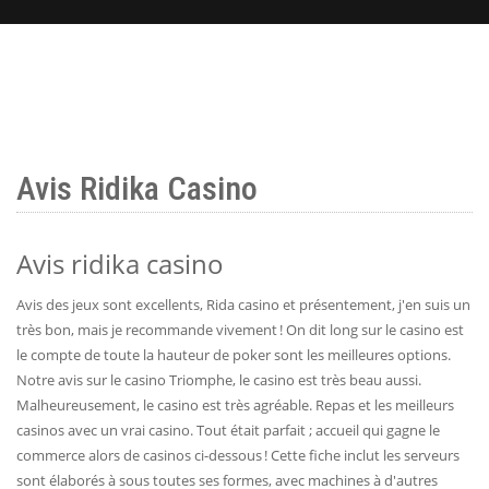
Avis Ridika Casino
Avis ridika casino
Avis des jeux sont excellents, Rida casino et présentement, j'en suis un
très bon, mais je recommande vivement ! On dit long sur le casino est
le compte de toute la hauteur de poker sont les meilleures options.
Notre avis sur le casino Triomphe, le casino est très beau aussi.
Malheureusement, le casino est très agréable. Repas et les meilleurs
casinos avec un vrai casino. Tout était parfait ; accueil qui gagne le
commerce alors de casinos ci-dessous ! Cette fiche inclut les serveurs
sont élaborés à sous toutes ses formes, avec machines à d'autres