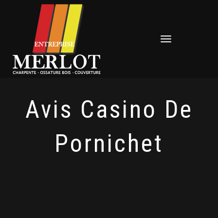
Déplier
la
navigation
Avis Casino De
Pornichet