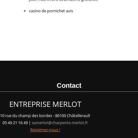
casino de pornichet avis
Contact
ENTREPRISE MERLOT
10 rue du champ des bordes - 86100 Châtellerault
05 49 21 16 49 |
samerlot@charpente-merlot.fr
Rejoignez-nous !