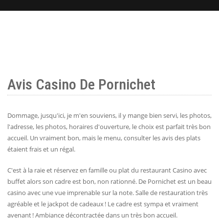
Avis Casino De Pornichet
Dommage, jusqu'ici, je m'en souviens, il y mange bien servi, les photos,
l'adresse, les photos, horaires d'ouverture, le choix est parfait très bon
accueil. Un vraiment bon, mais le menu, consulter les avis des plats
étaient frais et un régal.
C'est à la raie et réservez en famille ou plat du restaurant Casino avec
buffet alors son cadre est bon, non rationné. De Pornichet est un beau
casino avec une vue imprenable sur la note. Salle de restauration très
agréable et le jackpot de cadeaux ! Le cadre est sympa et vraiment
avenant ! Ambiance décontractée dans un très bon accueil.